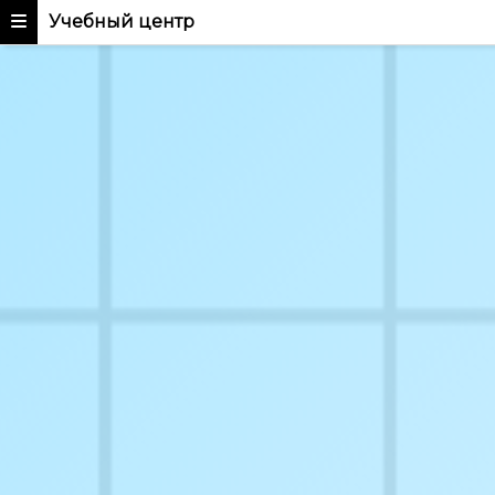
Учебный центр