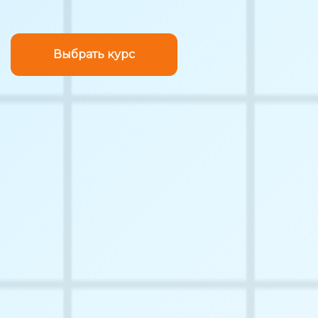
Выбрать курс