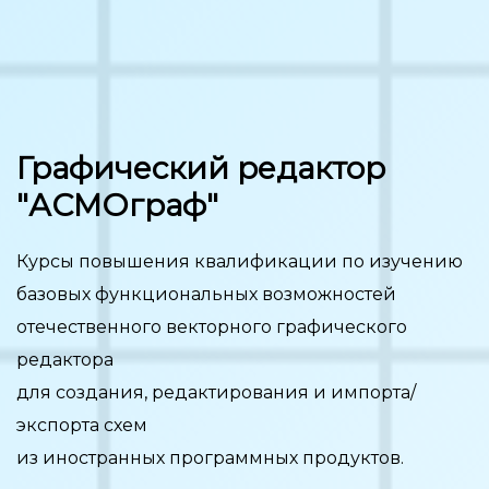
Графический редактор
"АСМОграф"
Курсы повышения квалификации по изучению
базовых функциональных возможностей
отечественного векторного графического
редактора
для создания, редактирования и импорта/
экспорта схем
из иностранных программных продуктов.